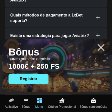
Aviatrix?
Quais métodos de pagamento a 1xBet
suporta?
Existe uma estratégia para jogar Aviatrix?
Bônus
para o primeiro depósito
1000€ + 250 FS
Jogue pelo seguro
Registrar
Se você notar sintomas de vício em jogos de azar, procure
ajuda de um profissional. Este site é destinado a usuários com
18 anos ou mais.
Aplicativo
Bônus
Menu
Código Promocional
Bônus sem depósito