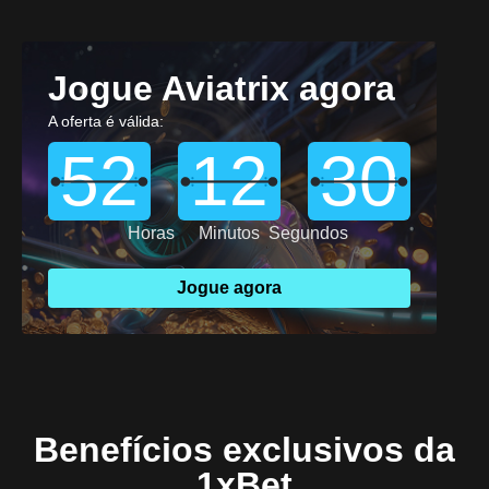
Jogue Aviatrix agora
A oferta é válida:
52
12
28
Horas
Minutos
Segundos
Jogue agora
Benefícios exclusivos da
1xBet