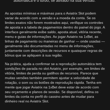
automática e o turbo, se ativado na sua versão.
As apostas mínimas e máximas para o Aviatrix Slot podem
variar de acordo com a versão e a moeda da conta. Se os
limites exatos não forem mostrados aqui, verifique os controles
de aposta e a tabela de pagamentos dentro do painel do jogo. A
interface geralmente exibe saldo, aposta atual, vitória recente,
menu e guias de informações. Ao jogar Aviatrix na 1xBet, as
linhas de pagamento ou maneiras de ganhar — onde usadas —
geralmente são documentadas no menu de informações,
juntamente com descrições de recursos e quaisquer regras de
bônus que se apliquem à sua região.
Na prática, ajuda a confirmar se a reprodução automática tem
condições de parada no slot Aviatrix, por exemplo, em limites de
vitória, limites de perda ou gatilhos de recursos. Parece que
muitas versões também permitem ajustar a velocidade de
rotação, o som ou os botões de reprodução rápida. Tenha em
mente que jogar Aviatrix na 1xBet deve estar de acordo com
seu orçamento e planos de sessão. Se disponível, defina os
limites da conta no perfil do cassino antes de mudar para
dinheiro real no Aviatrix Slot.