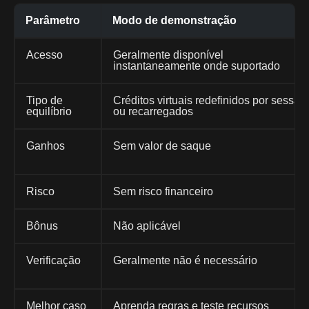
Parâmetro
Modo de demonstração
Acesso
Geralmente disponível
instantaneamente onde suportado
Tipo de
Créditos virtuais redefinidos por sessão
equilíbrio
ou recarregados
Ganhos
Sem valor de saque
Risco
Sem risco financeiro
Bônus
Não aplicável
Verificação
Geralmente não é necessário
Melhor caso
Aprenda regras e teste recursos