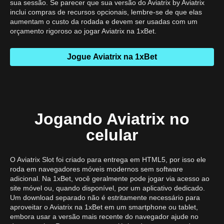
sua sessão. Se parecer que sua versão do Aviatrix by Aviatrix
inclui compras de recursos opcionais, lembre-se de que elas
aumentam o custo da rodada e devem ser usadas com um
orçamento rigoroso ao jogar Aviatrix na 1xBet.
Jogue Aviatrix na 1xBet
Jogando Aviatrix no
celular
O Aviatrix Slot foi criado para entrega em HTML5, por isso ele
roda em navegadores móveis modernos sem software
adicional. Na 1xBet, você geralmente pode jogar via acesso ao
site móvel ou, quando disponível, por um aplicativo dedicado.
Um download separado não é estritamente necessário para
aproveitar o Aviatrix na 1xBet em um smartphone ou tablet,
embora usar a versão mais recente do navegador ajude no