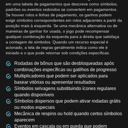
em uma tabela de pagamentos que descreve como símbolos,
padrões ou eventos redondos se convertem em pagamentos.
Se houver rolos e linhas de pagamento, os ganhos podem
exigir símbolos correspondentes em rolos adjacentes a partir da
posição mais à esquerda. Se uma mecânica alternativa ou de
maneiras de ganhar for usada, o jogo pode recompensar
qualquer combinação da esquerda para a direita que satisfaça
a contagem de símbolos. Quando um recurso especial é
acionado, a tela de regras geralmente indica como ele é
iniciado e o que pode retornar sob condições específicas.
Rodadas de bônus que são desbloqueadas após
combinações específicas ou gatilhos de progresso
Multiplicadores que podem ser aplicados para
basear vitórias ou apresentar resultados
Símbolos selvagens substituindo ícones regulares
quando disponíveis
Símbolos dispersos que podem ativar rodadas grátis
ou modos especiais
Mecânica de respins ou hold quando certos símbolos
aparecem
Eventos em cascata ou em queda que podem