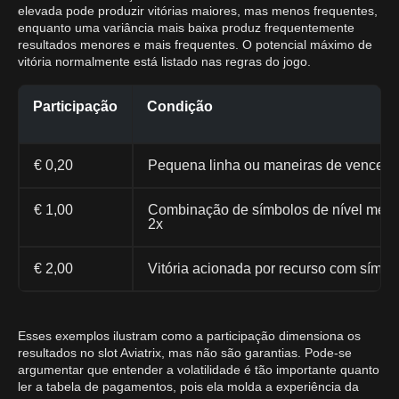
elevada pode produzir vitórias maiores, mas menos frequentes,
enquanto uma variância mais baixa produz frequentemente
resultados menores e mais frequentes. O potencial máximo de
vitória normalmente está listado nas regras do jogo.
Participação
Condição
€ 0,20
Pequena linha ou maneiras de vencer 
€ 1,00
Combinação de símbolos de nível médi
2x
€ 2,00
Vitória acionada por recurso com símb
Esses exemplos ilustram como a participação dimensiona os
resultados no slot Aviatrix, mas não são garantias. Pode-se
argumentar que entender a volatilidade é tão importante quanto
ler a tabela de pagamentos, pois ela molda a experiência da