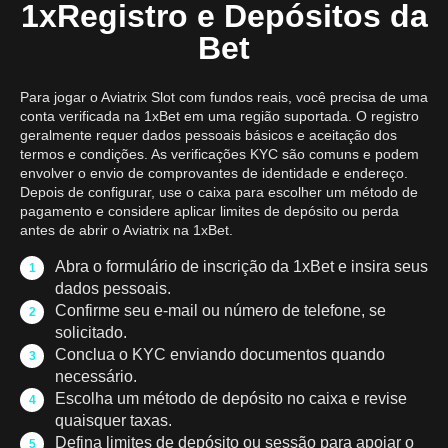
1xRegistro e Depósitos da
Bet
Para jogar o Aviatrix Slot com fundos reais, você precisa de uma
conta verificada na 1xBet em uma região suportada. O registro
geralmente requer dados pessoais básicos e aceitação dos
termos e condições. As verificações KYC são comuns e podem
envolver o envio de comprovantes de identidade e endereço.
Depois de configurar, use o caixa para escolher um método de
pagamento e considere aplicar limites de depósito ou perda
antes de abrir o Aviatrix na 1xBet.
Abra o formulário de inscrição da 1xBet e insira seus
dados pessoais.
Confirme seu e-mail ou número de telefone, se
solicitado.
Conclua o KYC enviando documentos quando
necessário.
Escolha um método de depósito no caixa e revise
quaisquer taxas.
Defina limites de depósito ou sessão para apoiar o