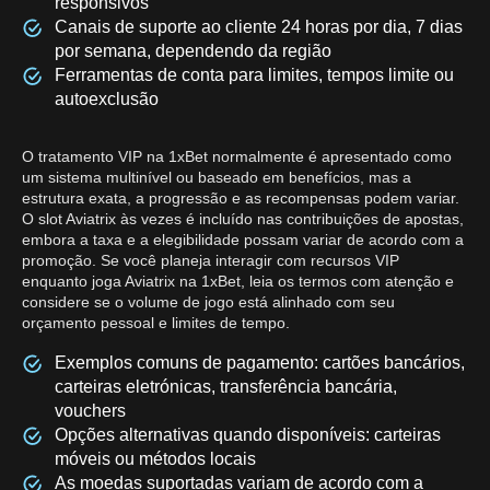
responsivos
Canais de suporte ao cliente 24 horas por dia, 7 dias
por semana, dependendo da região
Ferramentas de conta para limites, tempos limite ou
autoexclusão
O tratamento VIP na 1xBet normalmente é apresentado como
um sistema multinível ou baseado em benefícios, mas a
estrutura exata, a progressão e as recompensas podem variar.
O slot Aviatrix às vezes é incluído nas contribuições de apostas,
embora a taxa e a elegibilidade possam variar de acordo com a
promoção. Se você planeja interagir com recursos VIP
enquanto joga Aviatrix na 1xBet, leia os termos com atenção e
considere se o volume de jogo está alinhado com seu
orçamento pessoal e limites de tempo.
Exemplos comuns de pagamento: cartões bancários,
carteiras eletrónicas, transferência bancária,
vouchers
Opções alternativas quando disponíveis: carteiras
móveis ou métodos locais
As moedas suportadas variam de acordo com a