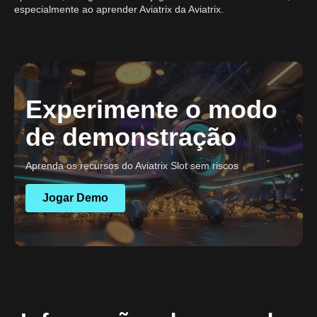
especialmente ao aprender Aviatrix da Aviatrix.
Experimente o modo
de demonstração
Aprenda os recursos do Aviatrix Slot sem riscos
Jogar Demo