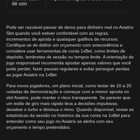
de uso
Pode ser razoável passar de demo para dinheiro real no Aviatrix
Slot quando você estiver confortável com as regras,
incrementos de aposta e quaisquer gatilhos de recursos.
Certifique-se de definir um orçamento com antecedência e
considere usar ferramentas de conta 1xBet, como limites de
depósito, lembretes de sessão ou tempos limite. A orientação de
jogo responsável recomenda apostar apenas valores que você
pode perder, fazer pausas regulares e evitar perseguir perdas
ao jogar Aviatrix na 1xBet.
Para novos jogadores, um plano inicial, como testar de 10 a 20
rodadas de demonstração e começar com a menor aposta no
slot Aviatrix, pode manter o risco transparente. Se parecer que
um estilo de giro mais rápido leva a decisões impulsivas,
desative o turbo e diminua o ritmo. Quando disponível, revise as
estatísticas da sessão no histórico da sua conta na 1xBet para
entender como seu jogo no Aviatrix se alinha com seu
orçamento e tempo pretendidos.