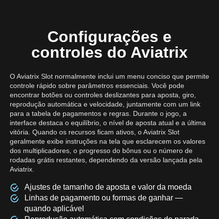
Configurações e
controles do Aviatrix
O Aviatrix Slot normalmente inclui um menu conciso que permite
controle rápido sobre parâmetros essenciais. Você pode
encontrar botões ou controles deslizantes para aposta, giro,
reprodução automática e velocidade, juntamente com um link
para a tabela de pagamentos e regras. Durante o jogo, a
interface destaca o equilíbrio, o nível de aposta atual e a última
vitória. Quando os recursos ficam ativos, o Aviatrix Slot
geralmente exibe instruções na tela que esclarecem os valores
dos multiplicadores, o progresso do bônus ou o número de
rodadas grátis restantes, dependendo da versão lançada pela
Aviatrix.
Ajustes de tamanho de aposta e valor da moeda
Linhas de pagamento ou formas de ganhar —
quando aplicável