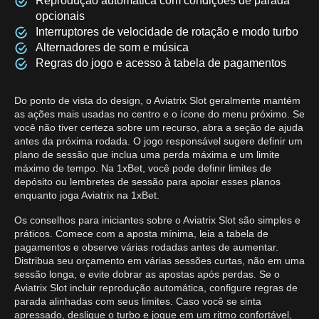
Reprodução automática com condições de parada
opcionais
Interruptores de velocidade de rotação e modo turbo
Alternadores de som e música
Regras do jogo e acesso à tabela de pagamentos
Do ponto de vista do design, o Aviatrix Slot geralmente mantém
as ações mais usadas no centro e o ícone do menu próximo. Se
você não tiver certeza sobre um recurso, abra a seção de ajuda
antes da próxima rodada. O jogo responsável sugere definir um
plano de sessão que inclua uma perda máxima e um limite
máximo de tempo. Na 1xBet, você pode definir limites de
depósito ou lembretes de sessão para apoiar esses planos
enquanto joga Aviatrix na 1xBet.
Os conselhos para iniciantes sobre o Aviatrix Slot são simples e
práticos. Comece com a aposta mínima, leia a tabela de
pagamentos e observe várias rodadas antes de aumentar.
Distribua seu orçamento em várias sessões curtas, não em uma
sessão longa, e evite dobrar as apostas após perdas. Se o
Aviatrix Slot incluir reprodução automática, configure regras de
parada alinhadas com seus limites. Caso você se sinta
apressado, desligue o turbo e jogue em um ritmo confortável,